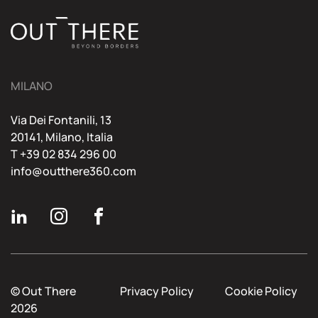
MILANO
Via Dei Fontanili, 13
20141, Milano, Italia
T +39 02 834 296 00
info@outthere360.com
© Out There
Privacy Policy
Cookie Policy
2026