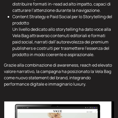
distribuire formati in-read ad alto impatto, capaci di
catturare l’attenzione durante la navigazione.
Content Strategy e Paid Social per lo Storytelling del
prodotto
Un livello dedicato allo storytelling ha dato voce alla
Vela Bag attraverso contenuti editoriali e formati
paid social, narrati dall’autorevolezza dei premium
publishers e costruiti per trasmettere l’essenza del
prodotto in modo coerente e aspirazionale.
Grazie alla combinazione di awareness, reach ed elevato
valore narrativo, la campagna ha posizionato la Vela Bag
come nuovo statement del brand, integrando
performance digitale e immaginario luxury.