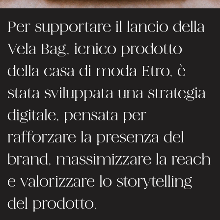
Per supportare il lancio della
Vela Bag, icnico prodotto
della casa di moda Etro, è
stata sviluppata una strategia
digitale, pensata per
rafforzare la presenza del
brand, massimizzare la reach
e valorizzare lo storytelling
del prodotto.