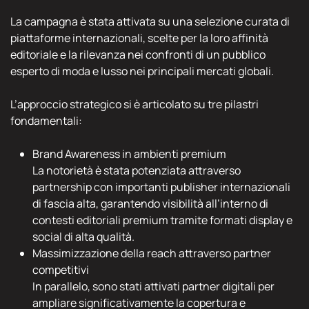
La campagna è stata attivata su una selezione curata di
piattaforme internazionali, scelte per la loro affinità
editoriale e la rilevanza nei confronti di un pubblico
esperto di moda e lusso nei principali mercati globali.
L’approccio strategico si è articolato su tre pilastri
fondamentali:
Brand Awareness in ambienti premium
La notorietà è stata potenziata attraverso
partnership con importanti publisher internazionali
di fascia alta, garantendo visibilità all’interno di
contesti editoriali premium tramite formati display e
social di alta qualità.
Massimizzazione della reach attraverso partner
competitivi
In parallelo, sono stati attivati partner digitali per
ampliare significativamente la copertura e